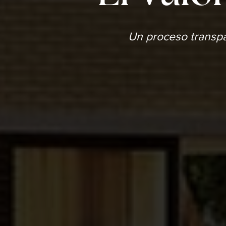
Un proceso transpar