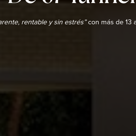
ente, rentable y sin estrés”
con más de 13 a