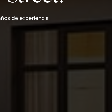
ños de experiencia