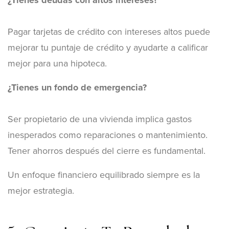
¿Tienes deudas con altos intereses?
Pagar tarjetas de crédito con intereses altos puede
mejorar tu puntaje de crédito y ayudarte a calificar
mejor para una hipoteca.
¿Tienes un fondo de emergencia?
Ser propietario de una vivienda implica gastos
inesperados como reparaciones o mantenimiento.
Tener ahorros después del cierre es fundamental.
Un enfoque financiero equilibrado siempre es la
mejor estrategia.