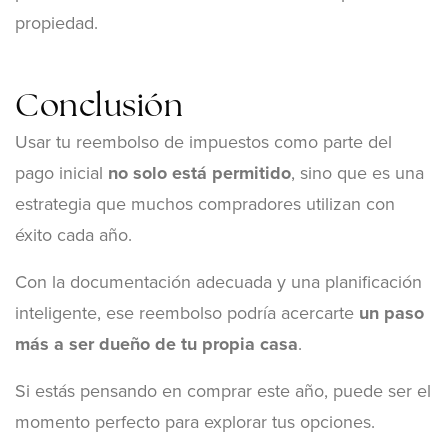
propiedad.
Conclusión
Usar tu reembolso de impuestos como parte del
pago inicial
no solo está permitido
, sino que es una
estrategia que muchos compradores utilizan con
éxito cada año.
Con la documentación adecuada y una planificación
inteligente, ese reembolso podría acercarte
un paso
más a ser dueño de tu propia casa
.
Si estás pensando en comprar este año, puede ser el
momento perfecto para explorar tus opciones.