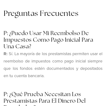
Preguntas Frecuentes
P: ¿Puedo Usar Mi Reembolso De
Impuestos Como Pago Inicial Para
Una Casa?
R:
Sí. La mayoría de los prestamistas permiten usar el
reembolso de impuestos como pago inicial siempre
que los fondos estén documentados y depositados
en tu cuenta bancaria.
P: ¿Qué Prueba Necesitan Los
Prestamistas Para El Dinero Del