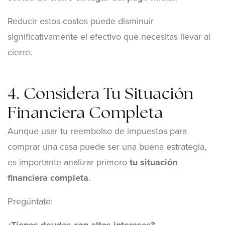
Reducir estos costos puede disminuir
significativamente el efectivo que necesitas llevar al
cierre.
4. Considera Tu Situación
Financiera Completa
Aunque usar tu reembolso de impuestos para
comprar una casa puede ser una buena estrategia,
es importante analizar primero
tu situación
financiera completa
.
Pregúntate: