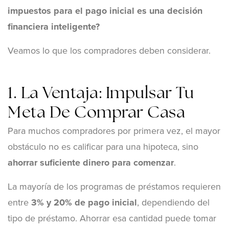
impuestos para el pago inicial es una decisión
financiera inteligente?
Veamos lo que los compradores deben considerar.
1. La Ventaja: Impulsar Tu
Meta De Comprar Casa
Para muchos compradores por primera vez, el mayor
obstáculo no es calificar para una hipoteca, sino
ahorrar suficiente dinero para comenzar
.
La mayoría de los programas de préstamos requieren
entre
3% y 20% de pago inicial
, dependiendo del
tipo de préstamo. Ahorrar esa cantidad puede tomar