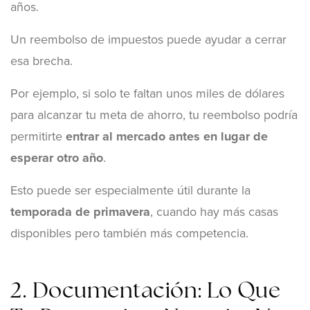
años.
Un reembolso de impuestos puede ayudar a cerrar
esa brecha.
Por ejemplo, si solo te faltan unos miles de dólares
para alcanzar tu meta de ahorro, tu reembolso podría
permitirte
entrar al mercado antes en lugar de
esperar otro año
.
Esto puede ser especialmente útil durante la
temporada de primavera
, cuando hay más casas
disponibles pero también más competencia.
2. Documentación: Lo Que