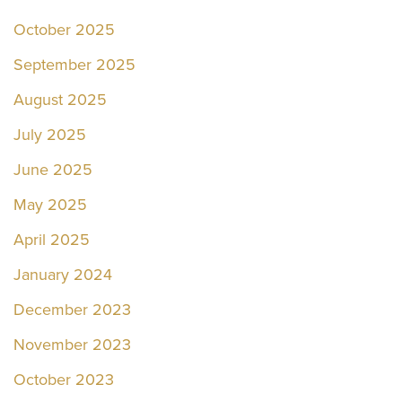
October 2025
September 2025
August 2025
July 2025
June 2025
May 2025
April 2025
January 2024
December 2023
November 2023
October 2023