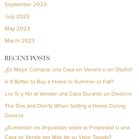
September 2023
July 2023
May 2023
March 2023
RECENT POSTS
¿Es Mejor Comprar una Casa en Verano o en Otoño?
Is It Better to Buy a Home in Summer or Fall?
Los Sí y No al Vender una Casa Durante un Divorcio
The Dos and Don’ts When Selling a Home During
Divorce
¿Aumentan los Impuestos sobre la Propiedad si una
Casa se Vende por Más de su Valor Tasado?