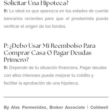
Solicitar Una Hipoteca?
R:
Lo ideal es que aparezca en tus estados de cuenta
bancarios recientes para que el prestamista pueda
verificar el origen de los fondos.
P: ¿Debo Usar Mi Reembolso Para
Comprar Casa O Pagar Deudas
Primero?
R:
Depende de tu situación financiera. Pagar deudas
con altos intereses puede mejorar tu crédito y
facilitar la aprobación de una hipoteca.
By Alex Parmenidez, Broker Associate | Coldwell