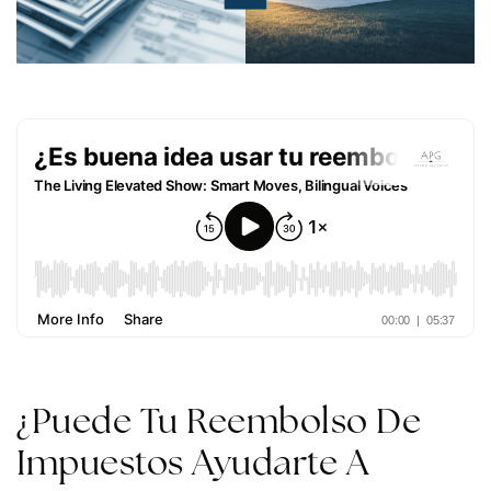
¿Puede Tu Reembolso De
Impuestos Ayudarte A