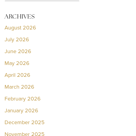
ARCHIVES
August 2026
July 2026
June 2026
May 2026
April 2026
March 2026
February 2026
January 2026
December 2025
November 2025