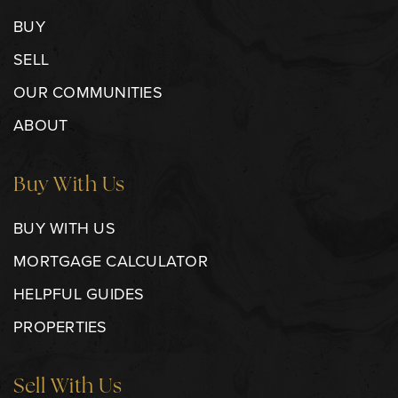
BUY
SELL
OUR COMMUNITIES
ABOUT
Buy With Us
BUY WITH US
MORTGAGE CALCULATOR
HELPFUL GUIDES
PROPERTIES
Sell With Us