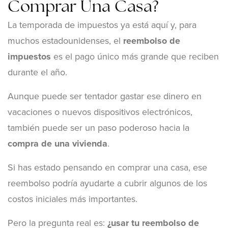
Comprar Una Casa?
La temporada de impuestos ya está aquí y, para
muchos estadounidenses, el
reembolso de
impuestos
es el pago único más grande que reciben
durante el año.
Aunque puede ser tentador gastar ese dinero en
vacaciones o nuevos dispositivos electrónicos,
también puede ser un paso poderoso hacia la
compra de una vivienda
.
Si has estado pensando en comprar una casa, ese
reembolso podría ayudarte a cubrir algunos de los
costos iniciales más importantes.
Pero la pregunta real es:
¿usar tu reembolso de