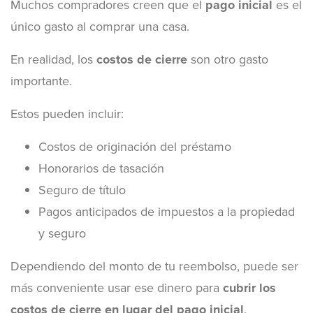
Muchos compradores creen que el
pago inicial
es el
único gasto al comprar una casa.
En realidad, los
costos de cierre
son otro gasto
importante.
Estos pueden incluir:
Costos de originación del préstamo
Honorarios de tasación
Seguro de título
Pagos anticipados de impuestos a la propiedad
y seguro
Dependiendo del monto de tu reembolso, puede ser
más conveniente usar ese dinero para
cubrir los
costos de cierre en lugar del pago inicial
.