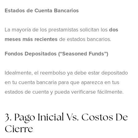
Estados de Cuenta Bancarios
La mayoría de los prestamistas solicitan los
dos
meses más recientes
de estados bancarios.
Fondos Depositados (“Seasoned Funds”)
Idealmente, el reembolso ya debe estar depositado
en tu cuenta bancaria para que aparezca en tus
estados de cuenta y pueda verificarse fácilmente.
3. Pago Inicial Vs. Costos De
Cierre