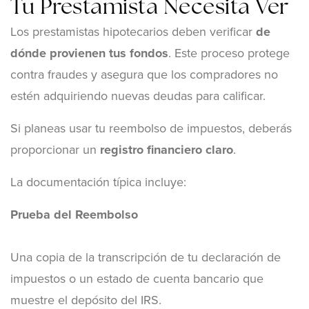
Tu Prestamista Necesita Ver
Los prestamistas hipotecarios deben verificar
de
dónde provienen tus fondos
. Este proceso protege
contra fraudes y asegura que los compradores no
estén adquiriendo nuevas deudas para calificar.
Si planeas usar tu reembolso de impuestos, deberás
proporcionar un
registro financiero claro
.
La documentación típica incluye:
Prueba del Reembolso
Una copia de la transcripción de tu declaración de
impuestos o un estado de cuenta bancario que
muestre el depósito del IRS.