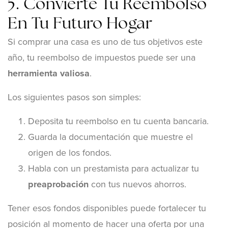
5. Convierte Tu Reembolso
En Tu Futuro Hogar
Si comprar una casa es uno de tus objetivos este
año, tu reembolso de impuestos puede ser una
herramienta valiosa
.
Los siguientes pasos son simples:
Deposita tu reembolso en tu cuenta bancaria.
Guarda la documentación que muestre el
origen de los fondos.
Habla con un prestamista para actualizar tu
preaprobación
con tus nuevos ahorros.
Tener esos fondos disponibles puede fortalecer tu
posición al momento de hacer una oferta por una