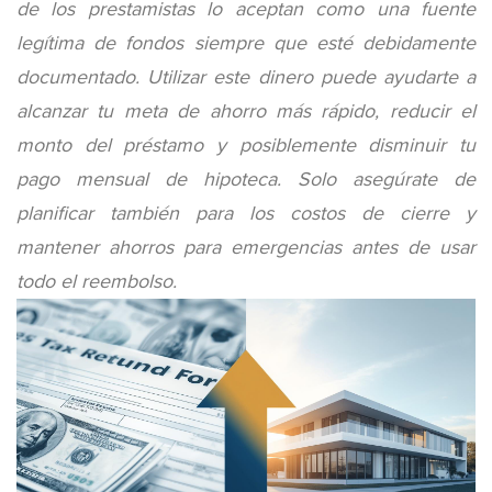
de los prestamistas lo aceptan como una fuente
legítima de fondos siempre que esté debidamente
documentado. Utilizar este dinero puede ayudarte a
alcanzar tu meta de ahorro más rápido, reducir el
monto del préstamo y posiblemente disminuir tu
pago mensual de hipoteca. Solo asegúrate de
planificar también para los costos de cierre y
mantener ahorros para emergencias antes de usar
todo el reembolso.