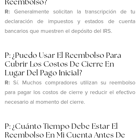
Reembolso?
R:
Generalmente solicitan la transcripción de tu
declaración de impuestos y estados de cuenta
bancarios que muestren el depósito del IRS.
P: ¿Puedo Usar El Reembolso Para
Cubrir Los Costos De Cierre En
Lugar Del Pago Inicial?
R:
Sí. Muchos compradores utilizan su reembolso
para pagar los costos de cierre y reducir el efectivo
necesario al momento del cierre.
P: ¿Cuánto Tiempo Debe Estar El
Reembolso En Mi Cuenta Antes De