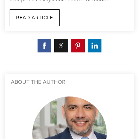
READ ARTICLE
ABOUT THE AUTHOR