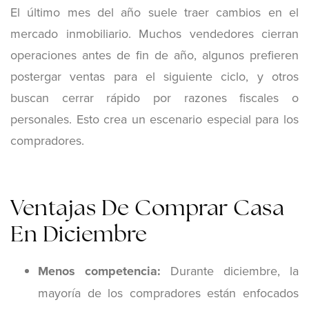
El último mes del año suele traer cambios en el
mercado inmobiliario. Muchos vendedores cierran
operaciones antes de fin de año, algunos prefieren
postergar ventas para el siguiente ciclo, y otros
buscan cerrar rápido por razones fiscales o
personales. Esto crea un escenario especial para los
compradores.
Ventajas De Comprar Casa
En Diciembre
Menos competencia:
Durante diciembre, la
mayoría de los compradores están enfocados