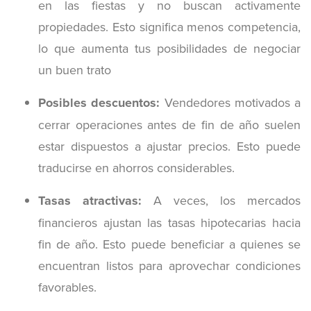
en las fiestas y no buscan activamente
propiedades. Esto significa menos competencia,
lo que aumenta tus posibilidades de negociar
un buen trato
Posibles descuentos:
Vendedores motivados a
cerrar operaciones antes de fin de año suelen
estar dispuestos a ajustar precios. Esto puede
traducirse en ahorros considerables.
Tasas atractivas:
A veces, los mercados
financieros ajustan las tasas hipotecarias hacia
fin de año. Esto puede beneficiar a quienes se
encuentran listos para aprovechar condiciones
favorables.