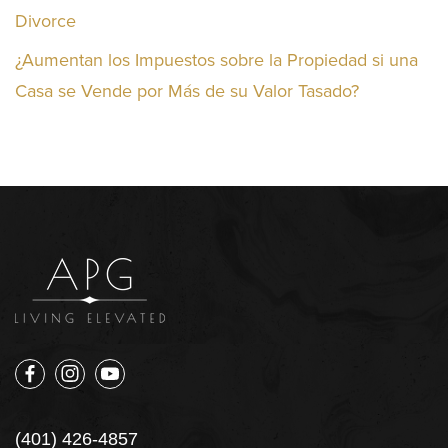
Divorce
¿Aumentan los Impuestos sobre la Propiedad si una
Casa se Vende por Más de su Valor Tasado?
(401) 426-4857