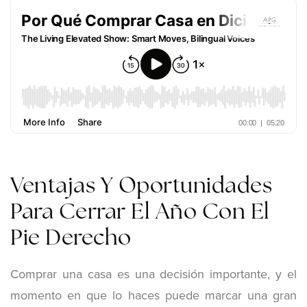
Ventajas Y Oportunidades
Para Cerrar El Año Con El
Pie Derecho
Comprar una casa es una decisión importante, y el
momento en que lo haces puede marcar una gran