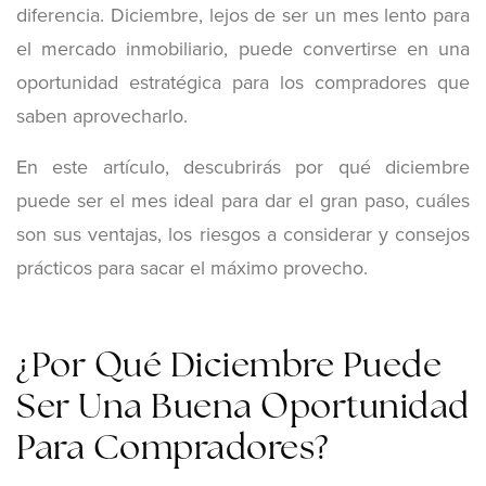
diferencia. Diciembre, lejos de ser un mes lento para
el mercado inmobiliario, puede convertirse en una
oportunidad estratégica para los compradores que
saben aprovecharlo.
En este artículo, descubrirás por qué diciembre
puede ser el mes ideal para dar el gran paso, cuáles
son sus ventajas, los riesgos a considerar y consejos
prácticos para sacar el máximo provecho.
¿Por Qué Diciembre Puede
Ser Una Buena Oportunidad
Para Compradores?