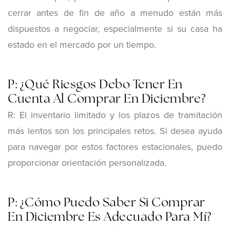
cerrar antes de fin de año a menudo están más
dispuestos a negociar, especialmente si su casa ha
estado en el mercado por un tiempo.
P: ¿Qué Riesgos Debo Tener En
Cuenta Al Comprar En Diciembre?
R: El inventario limitado y los plazos de tramitación
más lentos son los principales retos. Si desea ayuda
para navegar por estos factores estacionales, puedo
proporcionar orientación personalizada.
P: ¿Cómo Puedo Saber Si Comprar
En Diciembre Es Adecuado Para Mí?