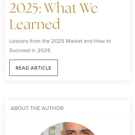
2025: What We
Learned
Lessons from the 2025 Market and How to
Succeed in 2026
READ ARTICLE
ABOUT THE AUTHOR