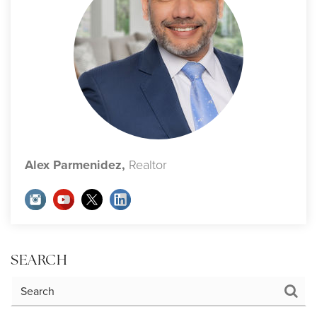
Alex Parmenidez,
Realtor
SEARCH