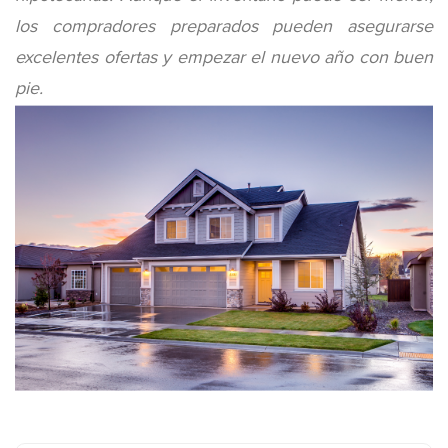
los compradores preparados pueden asegurarse
excelentes ofertas y empezar el nuevo año con buen
pie.