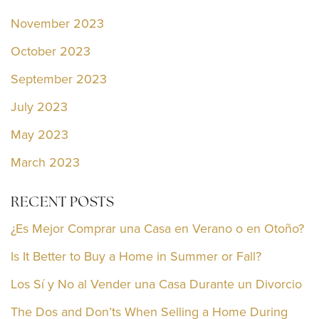
November 2023
October 2023
September 2023
July 2023
May 2023
March 2023
RECENT POSTS
¿Es Mejor Comprar una Casa en Verano o en Otoño?
Is It Better to Buy a Home in Summer or Fall?
Los Sí y No al Vender una Casa Durante un Divorcio
The Dos and Don’ts When Selling a Home During