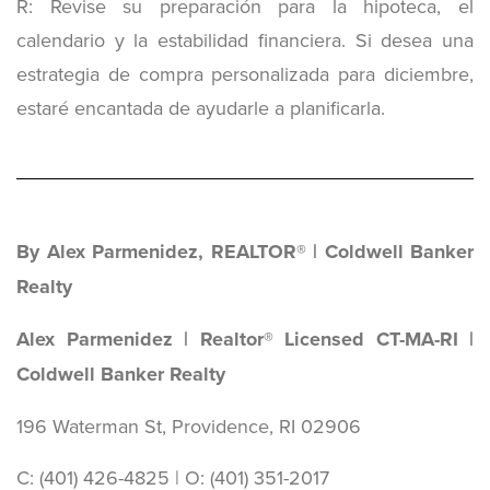
R: Revise su preparación para la hipoteca, el
calendario y la estabilidad financiera. Si desea una
estrategia de compra personalizada para diciembre,
estaré encantada de ayudarle a planificarla.
By Alex Parmenidez, REALTOR® | Coldwell Banker
Realty
Alex Parmenidez | Realtor® Licensed CT-MA-RI |
Coldwell Banker Realty
196 Waterman St, Providence, RI 02906
C: (401) 426-4825 | O: ‪(401) 351-2017