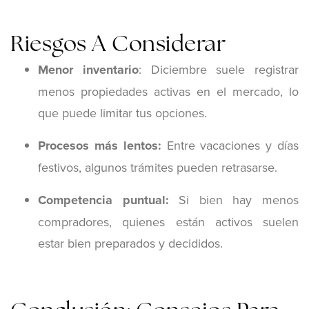
Riesgos A Considerar
Menor inventario
: Diciembre suele registrar
menos propiedades activas en el mercado, lo
que puede limitar tus opciones.
Procesos más lentos
:
Entre vacaciones y días
festivos, algunos trámites pueden retrasarse.
Competencia puntual
:
Si bien hay menos
compradores, quienes están activos suelen
estar bien preparados y decididos.