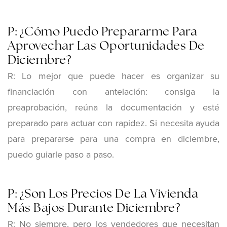
P: ¿Cómo Puedo Prepararme Para
Aprovechar Las Oportunidades De
Diciembre?
R: Lo mejor que puede hacer es organizar su
financiación con antelación: consiga la
preaprobación, reúna la documentación y esté
preparado para actuar con rapidez. Si necesita ayuda
para prepararse para una compra en diciembre,
puedo guiarle paso a paso.
P: ¿Son Los Precios De La Vivienda
Más Bajos Durante Diciembre?
R: No siempre, pero los vendedores que necesitan