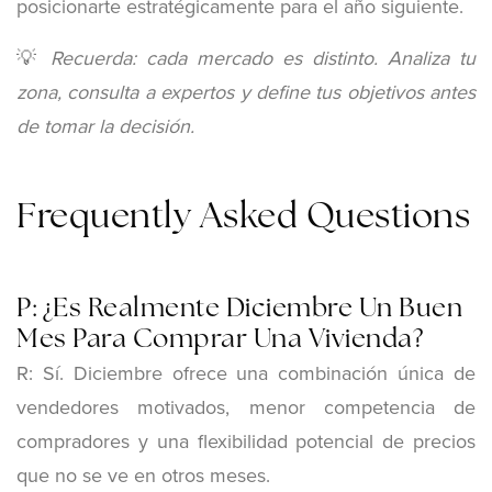
posicionarte estratégicamente para el año siguiente.
💡
Recuerda: cada mercado es distinto. Analiza tu
zona, consulta a expertos y define tus objetivos antes
de tomar la decisión.
Frequently Asked Questions
P: ¿Es Realmente Diciembre Un Buen
Mes Para Comprar Una Vivienda?
R: Sí. Diciembre ofrece una combinación única de
vendedores motivados, menor competencia de
compradores y una flexibilidad potencial de precios
que no se ve en otros meses.