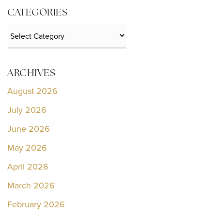
CATEGORIES
Categories
ARCHIVES
August 2026
July 2026
June 2026
May 2026
April 2026
March 2026
February 2026