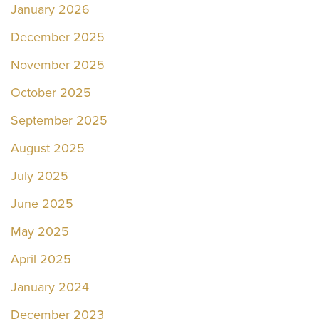
January 2026
December 2025
November 2025
October 2025
September 2025
August 2025
July 2025
June 2025
May 2025
April 2025
January 2024
December 2023