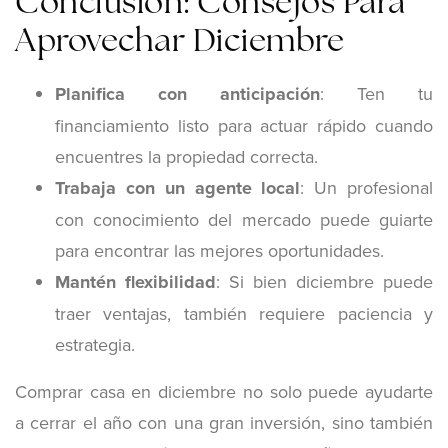
Conclusión: Consejos Para
Aprovechar Diciembre
Planifica con anticipación
: Ten tu
financiamiento listo para actuar rápido cuando
encuentres la propiedad correcta.
Trabaja con un agente local
: Un profesional
con conocimiento del mercado puede guiarte
para encontrar las mejores oportunidades.
Mantén flexibilidad
: Si bien diciembre puede
traer ventajas, también requiere paciencia y
estrategia.
Comprar casa en diciembre no solo puede ayudarte
a cerrar el año con una gran inversión, sino también