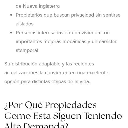
de Nueva Inglaterra
Propietarios que buscan privacidad sin sentirse
aislados
Personas interesadas en una vivienda con
importantes mejoras mecánicas y un carácter
atemporal
Su distribución adaptable y las recientes
actualizaciones la convierten en una excelente
opción para distintas etapas de la vida.
¿Por Qué Propiedades
Como Esta Siguen Teniendo
Alta Demanda?