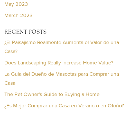
May 2023
March 2023
RECENT POSTS
¿El Paisajismo Realmente Aumenta el Valor de una
Casa?
Does Landscaping Really Increase Home Value?
La Guía del Dueño de Mascotas para Comprar una
Casa
The Pet Owner’s Guide to Buying a Home
¿Es Mejor Comprar una Casa en Verano o en Otoño?