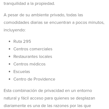
tranquilidad a la propiedad.
A pesar de su ambiente privado, todas las
comodidades diarias se encuentran a pocos minutos,
incluyendo:
Ruta 295
Centros comerciales
Restaurantes locales
Centros médicos
Escuelas
Centro de Providence
Esta combinación de privacidad en un entorno
natural y fácil acceso para quienes se desplazan
diariamente es una de las razones por las que