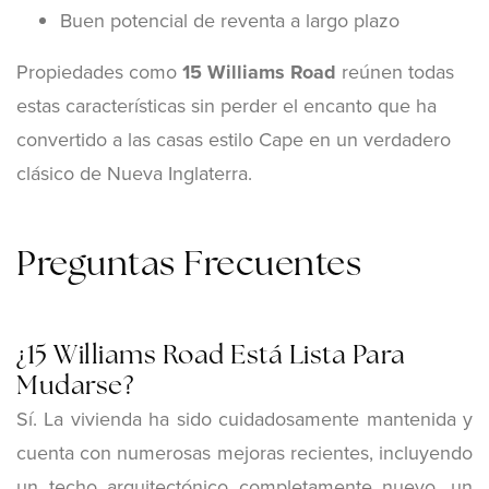
Buen potencial de reventa a largo plazo
Propiedades como
15 Williams Road
reúnen todas
estas características sin perder el encanto que ha
convertido a las casas estilo Cape en un verdadero
clásico de Nueva Inglaterra.
Preguntas Frecuentes
¿15 Williams Road Está Lista Para
Mudarse?
Sí. La vivienda ha sido cuidadosamente mantenida y
cuenta con numerosas mejoras recientes, incluyendo
un techo arquitectónico completamente nuevo, un