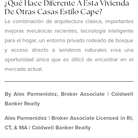
¿Qué Hace Diferente A Esta Vivienda
De Otras Casas Estilo Cape?
La combinación de arquitectura clásica, importantes
mejoras mecánicas recientes, tecnología inteligente
para el hogar, un entorno privado rodeado de bosque
y acceso directo a senderos naturales crea una
oportunidad única que es difícil de encontrar en el
mercado actual.
By Alex Parmenidez, Broker Associate | Coldwell
Banker Realty
Alex Parmenidez | Broker Associate Licensed in RI,
CT, & MA | Coldwell Banker Realty