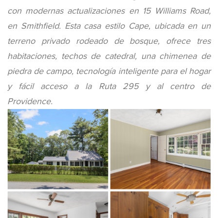
con modernas actualizaciones en 15 Williams Road,
en Smithfield. Esta casa estilo Cape, ubicada en un
terreno privado rodeado de bosque, ofrece tres
habitaciones, techos de catedral, una chimenea de
piedra de campo, tecnología inteligente para el hogar
y fácil acceso a la Ruta 295 y al centro de
Providence.