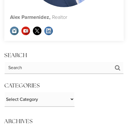
Alex Parmenidez,
Realtor
SEARCH
CATEGORIES
Categories
ARCHIVES