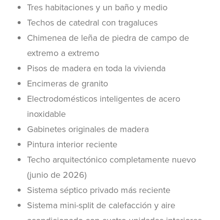
Tres habitaciones y un baño y medio
Techos de catedral con tragaluces
Chimenea de leña de piedra de campo de
extremo a extremo
Pisos de madera en toda la vivienda
Encimeras de granito
Electrodomésticos inteligentes de acero
inoxidable
Gabinetes originales de madera
Pintura interior reciente
Techo arquitectónico completamente nuevo
(junio de 2026)
Sistema séptico privado más reciente
Sistema mini-split de calefacción y aire