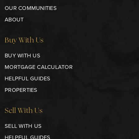
OUR COMMUNITIES
ABOUT
Buy With Us
BUY WITH US
MORTGAGE CALCULATOR
HELPFUL GUIDES
PROPERTIES
Sell With Us
SELL WITH US
HELPFUL GUIDES