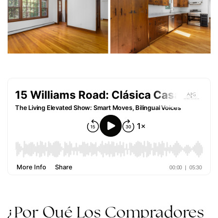
¿Por Qué Los Compradores