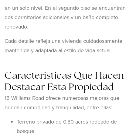
en un solo nivel. En el segundo piso se encuentran
dos dormitorios adicionales y un baño completo
renovado.
Cada detalle refleja una vivienda cuidadosamente
mantenida y adaptada al estilo de vida actual.
Características Que Hacen
Destacar Esta Propiedad
15 Williams Road ofrece numerosas mejoras que
brindan comodidad y tranquilidad, entre ellas:
Terreno privado de 0.80 acres rodeado de
bosque