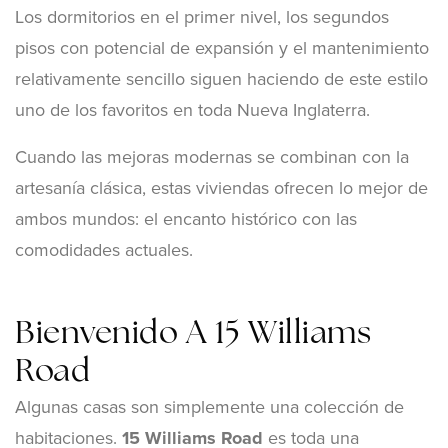
Los dormitorios en el primer nivel, los segundos
pisos con potencial de expansión y el mantenimiento
relativamente sencillo siguen haciendo de este estilo
uno de los favoritos en toda Nueva Inglaterra.
Cuando las mejoras modernas se combinan con la
artesanía clásica, estas viviendas ofrecen lo mejor de
ambos mundos: el encanto histórico con las
comodidades actuales.
Bienvenido A 15 Williams
Road
Algunas casas son simplemente una colección de
habitaciones.
15 Williams Road
es toda una