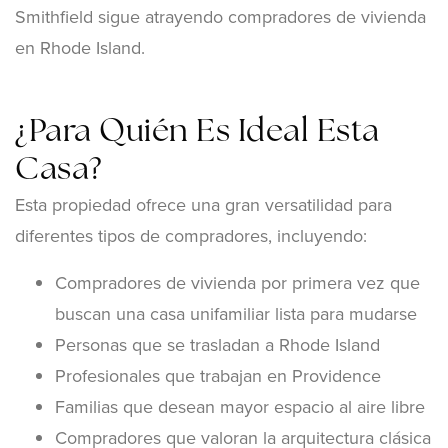
Smithfield sigue atrayendo compradores de vivienda
en Rhode Island.
¿Para Quién Es Ideal Esta
Casa?
Esta propiedad ofrece una gran versatilidad para
diferentes tipos de compradores, incluyendo:
Compradores de vivienda por primera vez que
buscan una casa unifamiliar lista para mudarse
Personas que se trasladan a Rhode Island
Profesionales que trabajan en Providence
Familias que desean mayor espacio al aire libre
Compradores que valoran la arquitectura clásica