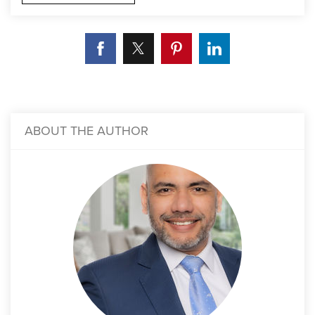
ABOUT THE AUTHOR