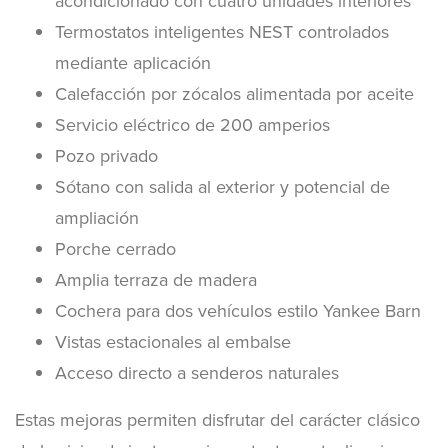
acondicionado con cuatro unidades interiores
Termostatos inteligentes NEST controlados
mediante aplicación
Calefacción por zócalos alimentada por aceite
Servicio eléctrico de 200 amperios
Pozo privado
Sótano con salida al exterior y potencial de
ampliación
Porche cerrado
Amplia terraza de madera
Cochera para dos vehículos estilo Yankee Barn
Vistas estacionales al embalse
Acceso directo a senderos naturales
Estas mejoras permiten disfrutar del carácter clásico