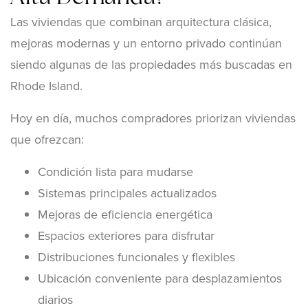
Las viviendas que combinan arquitectura clásica,
mejoras modernas y un entorno privado continúan
siendo algunas de las propiedades más buscadas en
Rhode Island.
Hoy en día, muchos compradores priorizan viviendas
que ofrezcan:
Condición lista para mudarse
Sistemas principales actualizados
Mejoras de eficiencia energética
Espacios exteriores para disfrutar
Distribuciones funcionales y flexibles
Ubicación conveniente para desplazamientos
diarios