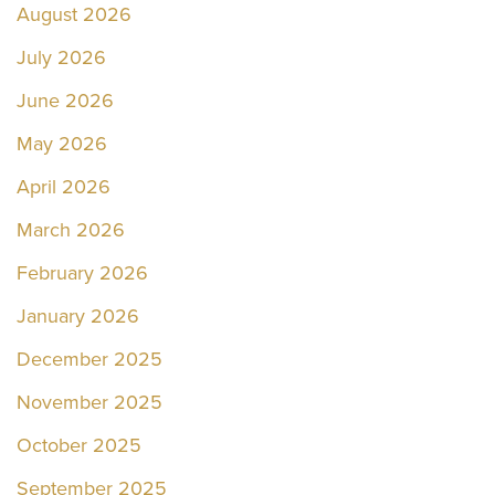
August 2026
July 2026
June 2026
May 2026
April 2026
March 2026
February 2026
January 2026
December 2025
November 2025
October 2025
September 2025