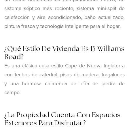
sistema séptico más reciente, sistema mini-split de
calefacción y aire acondicionado, baño actualizado,
pintura fresca y tecnología inteligente para el hogar.
¿Qué Estilo De Vivienda Es 15 Williams
Road?
Es una clásica casa estilo Cape de Nueva Inglaterra
con techos de catedral, pisos de madera, tragaluces
y una hermosa chimenea de leña de piedra de
campo.
¿La Propiedad Cuenta Con Espacios
Exteriores Para Disfrutar?