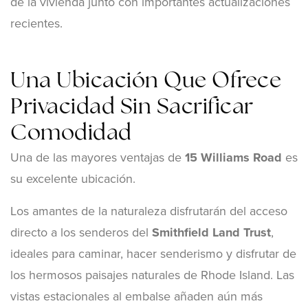
de la vivienda junto con importantes actualizaciones
recientes.
Una Ubicación Que Ofrece
Privacidad Sin Sacrificar
Comodidad
Una de las mayores ventajas de
15 Williams Road
es
su excelente ubicación.
Los amantes de la naturaleza disfrutarán del acceso
directo a los senderos del
Smithfield Land Trust
,
ideales para caminar, hacer senderismo y disfrutar de
los hermosos paisajes naturales de Rhode Island. Las
vistas estacionales al embalse añaden aún más