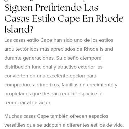
Siguen Prefiriendo Las
Casas Estilo Cape En Rhode
Island?
Las casas estilo Cape han sido uno de los estilos
arquitectónicos más apreciados de Rhode Island
durante generaciones. Su diseño atemporal,
distribución funcional y atractivo exterior las
convierten en una excelente opción para
compradores primerizos, familias en crecimiento y
propietarios que desean reducir espacio sin
renunciar al carácter.
Muchas casas Cape también ofrecen espacios
versátiles que se adaptan a diferentes estilos de vida.