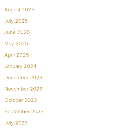
August 2025
July 2025
June 2025
May 2025
April 2025
January 2024
December 2023
November 2023
October 2023
September 2023
July 2023