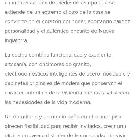
chimenea de leña de piedra de campo que se
extiende de un extremo al otro de la casa se
convierte en el corazón del hogar, aportando calidez,
personalidad y el auténtico encanto de Nueva
Inglaterra.
La cocina combina funcionalidad y excelente
artesanía, con encimeras de granito,
electrodomésticos inteligentes de acero inoxidable y
gabinetes originales de madera que conservan el
carácter auténtico de la vivienda mientras satisfacen
las necesidades de la vida moderna.
Un dormitorio y un medio baño en el primer piso
ofrecen flexibilidad para recibir invitados, crear una
oficina en casa o disfrutar de la comodidad de vivir