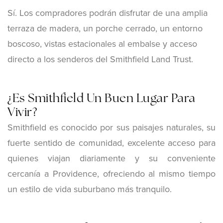
Sí. Los compradores podrán disfrutar de una amplia
terraza de madera, un porche cerrado, un entorno
boscoso, vistas estacionales al embalse y acceso
directo a los senderos del Smithfield Land Trust.
¿Es Smithfield Un Buen Lugar Para
Vivir?
Smithfield es conocido por sus paisajes naturales, su
fuerte sentido de comunidad, excelente acceso para
quienes viajan diariamente y su conveniente
cercanía a Providence, ofreciendo al mismo tiempo
un estilo de vida suburbano más tranquilo.