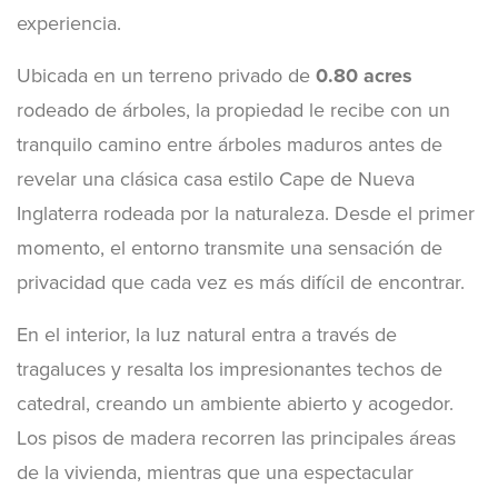
experiencia.
Ubicada en un terreno privado de
0.80 acres
rodeado de árboles, la propiedad le recibe con un
tranquilo camino entre árboles maduros antes de
revelar una clásica casa estilo Cape de Nueva
Inglaterra rodeada por la naturaleza. Desde el primer
momento, el entorno transmite una sensación de
privacidad que cada vez es más difícil de encontrar.
En el interior, la luz natural entra a través de
tragaluces y resalta los impresionantes techos de
catedral, creando un ambiente abierto y acogedor.
Los pisos de madera recorren las principales áreas
de la vivienda, mientras que una espectacular