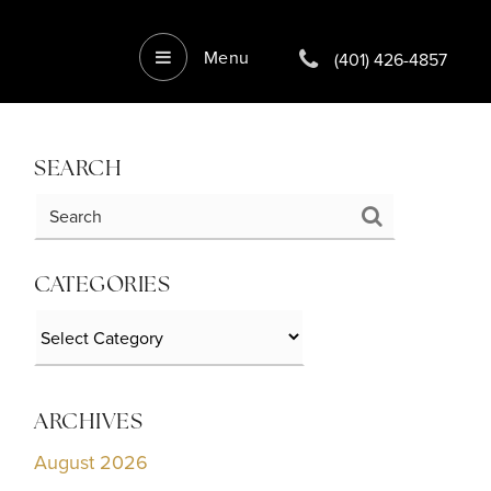
Menu
(401) 426-4857
SEARCH
CATEGORIES
Categories
ARCHIVES
August 2026