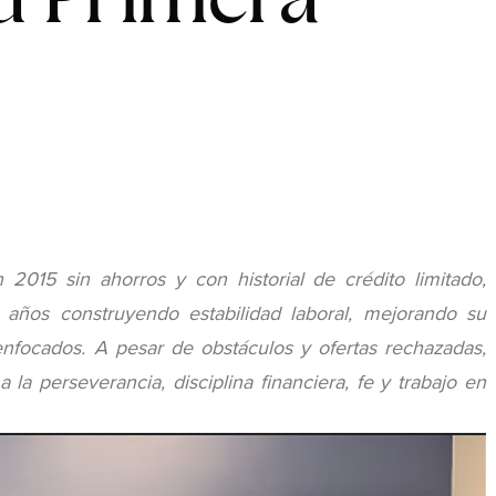
 Primera
015 sin ahorros y con historial de crédito limitado,
 años construyendo estabilidad laboral, mejorando su
nfocados. A pesar de obstáculos y ofertas rechazadas,
 la perseverancia, disciplina financiera, fe y trabajo en