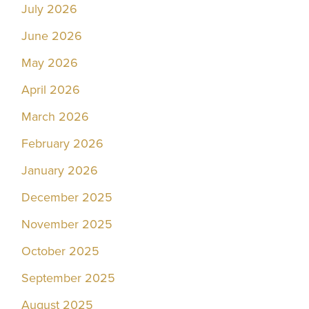
July 2026
June 2026
May 2026
April 2026
March 2026
February 2026
January 2026
December 2025
November 2025
October 2025
September 2025
August 2025