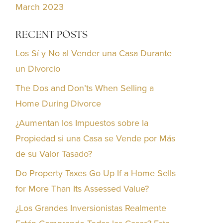
March 2023
RECENT POSTS
Los Sí y No al Vender una Casa Durante
un Divorcio
The Dos and Don’ts When Selling a
Home During Divorce
¿Aumentan los Impuestos sobre la
Propiedad si una Casa se Vende por Más
de su Valor Tasado?
Do Property Taxes Go Up If a Home Sells
for More Than Its Assessed Value?
¿Los Grandes Inversionistas Realmente