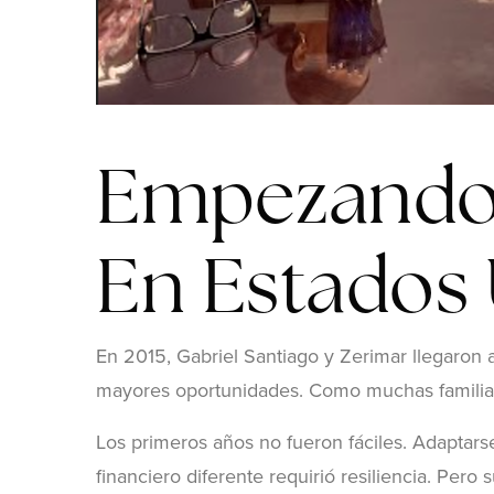
Empezando
En Estados
En 2015, Gabriel Santiago y Zerimar llegaron
mayores oportunidades. Como muchas familias
Los primeros años no fueron fáciles. Adaptars
financiero diferente requirió resiliencia. Pero