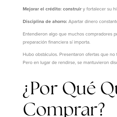
Mejorar el crédito: construir
y fortalecer su his
Disciplina de ahorro:
Apartar dinero constant
Entendieron algo que muchos compradores prim
preparación financiera sí importa.
Hubo obstáculos. Presentaron ofertas que no 
Pero en lugar de rendirse, se mantuvieron disc
¿Por Qué Q
Comprar?