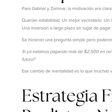
Para Gabriel y Zerimar, la motivación era clara:
Querían estabilidad. Un mejor vecindario. Un 
Una inversión a largo plazo en lugar de pagar
Se hicieron una pregunta simple pero poderos
Si ya estamos pagando más de $2,500 en renta
futuro?
Ese cambio de mentalidad es lo que muchas ve
Estrategia F