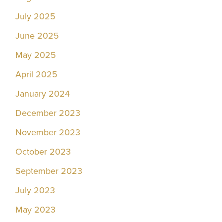
July 2025
June 2025
May 2025
April 2025
January 2024
December 2023
November 2023
October 2023
September 2023
July 2023
May 2023