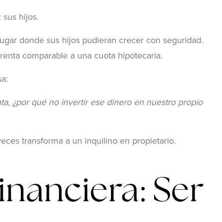
 sus hijos.
lugar donde sus hijos pudieran crecer con seguridad.
 renta comparable a una cuota hipotecaria.
a:
, ¿por qué no invertir ese dinero en nuestro propio
ces transforma a un inquilino en propietario.
inanciera: Ser