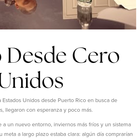
 Desde Cero
 Unidos
 a Estados Unidos desde Puerto Rico en busca de
, llegaron con esperanza y poco más.
e a un nuevo entorno, inviernos más fríos y un sistema
 su meta a largo plazo estaba clara: algún día comprarían