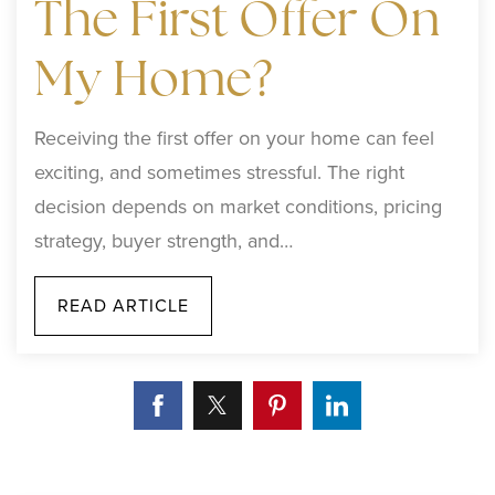
The First Offer On
My Home?
Receiving the first offer on your home can feel
exciting, and sometimes stressful. The right
decision depends on market conditions, pricing
strategy, buyer strength, and…
READ ARTICLE