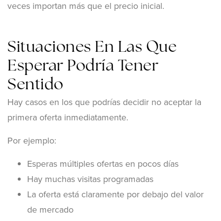
veces importan más que el precio inicial.
Situaciones En Las Que
Esperar Podría Tener
Sentido
Hay casos en los que podrías decidir no aceptar la
primera oferta inmediatamente.
Por ejemplo:
Esperas múltiples ofertas en pocos días
Hay muchas visitas programadas
La oferta está claramente por debajo del valor
de mercado