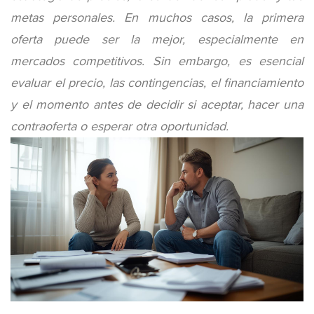
metas personales. En muchos casos, la primera
oferta puede ser la mejor, especialmente en
mercados competitivos. Sin embargo, es esencial
evaluar el precio, las contingencias, el financiamiento
y el momento antes de decidir si aceptar, hacer una
contraoferta o esperar otra oportunidad.