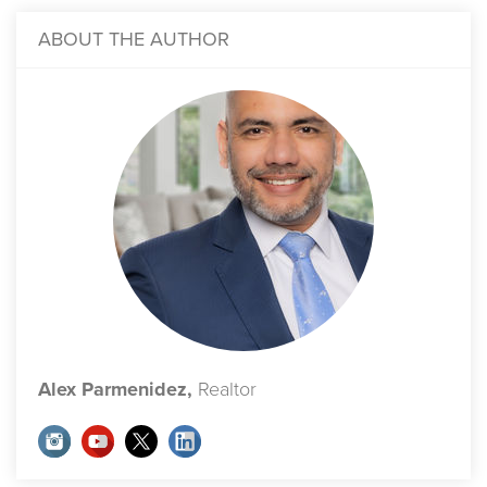
ABOUT THE AUTHOR
Alex Parmenidez,
Realtor