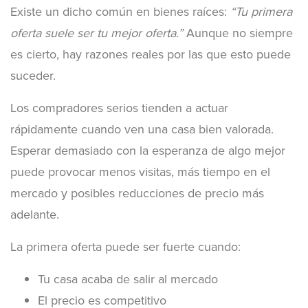
Existe un dicho común en bienes raíces:
“Tu primera
oferta suele ser tu mejor oferta.”
Aunque no siempre
es cierto, hay razones reales por las que esto puede
suceder.
Los compradores serios tienden a actuar
rápidamente cuando ven una casa bien valorada.
Esperar demasiado con la esperanza de algo mejor
puede provocar menos visitas, más tiempo en el
mercado y posibles reducciones de precio más
adelante.
La primera oferta puede ser fuerte cuando:
Tu casa acaba de salir al mercado
El precio es competitivo