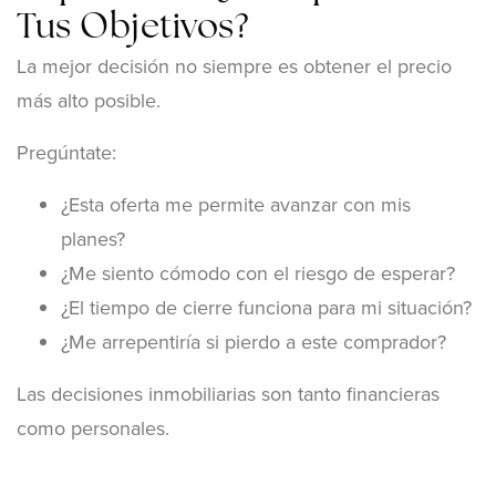
Tus Objetivos?
La mejor decisión no siempre es obtener el precio
más alto posible.
Pregúntate:
¿Esta oferta me permite avanzar con mis
planes?
¿Me siento cómodo con el riesgo de esperar?
¿El tiempo de cierre funciona para mi situación?
¿Me arrepentiría si pierdo a este comprador?
Las decisiones inmobiliarias son tanto financieras
como personales.