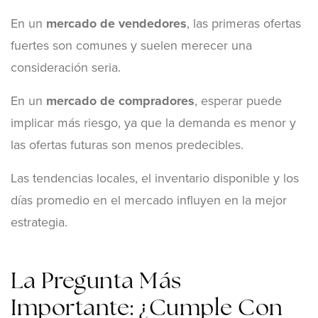
En un
mercado de vendedores
, las primeras ofertas
fuertes son comunes y suelen merecer una
consideración seria.
En un
mercado de compradores
, esperar puede
implicar más riesgo, ya que la demanda es menor y
las ofertas futuras son menos predecibles.
Las tendencias locales, el inventario disponible y los
días promedio en el mercado influyen en la mejor
estrategia.
La Pregunta Más
Importante: ¿Cumple Con