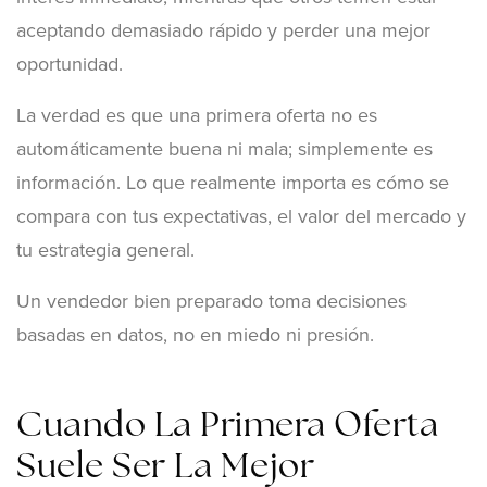
aceptando demasiado rápido y perder una mejor
oportunidad.
La verdad es que una primera oferta no es
automáticamente buena ni mala; simplemente es
información. Lo que realmente importa es cómo se
compara con tus expectativas, el valor del mercado y
tu estrategia general.
Un vendedor bien preparado toma decisiones
basadas en datos, no en miedo ni presión.
Cuando La Primera Oferta
Suele Ser La Mejor