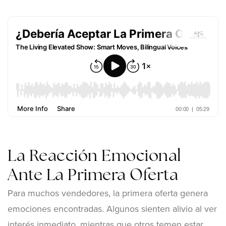
La Reacción Emocional
Ante La Primera Oferta
Para muchos vendedores, la primera oferta genera
emociones encontradas. Algunos sienten alivio al ver
interés inmediato, mientras que otros temen estar