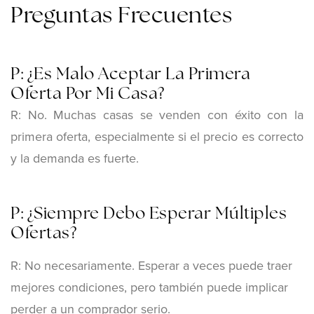
Preguntas Frecuentes
P: ¿Es Malo Aceptar La Primera
Oferta Por Mi Casa?
R: No. Muchas casas se venden con éxito con la
primera oferta, especialmente si el precio es correcto
y la demanda es fuerte.
P: ¿Siempre Debo Esperar Múltiples
Ofertas?
R: No necesariamente. Esperar a veces puede traer
mejores condiciones, pero también puede implicar
perder a un comprador serio.