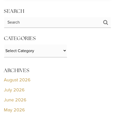
SEARCH
CATEGORIES
Categories
ARCHIVES
August 2026
July 2026
June 2026
May 2026