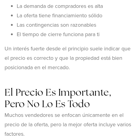
La demanda de compradores es alta
La oferta tiene financiamiento sólido
Las contingencias son razonables
El tiempo de cierre funciona para ti
Un interés fuerte desde el principio suele indicar que
el precio es correcto y que la propiedad está bien
posicionada en el mercado.
El Precio Es Importante,
Pero No Lo Es Todo
Muchos vendedores se enfocan únicamente en el
precio de la oferta, pero la mejor oferta incluye varios
factores.