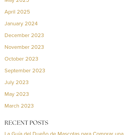
April 2025
January 2024
December 2023
November 2023
October 2023
September 2023
July 2023
May 2023
March 2023
RECENT POSTS
La Guía del Dueño de Mascotas para Comprar una