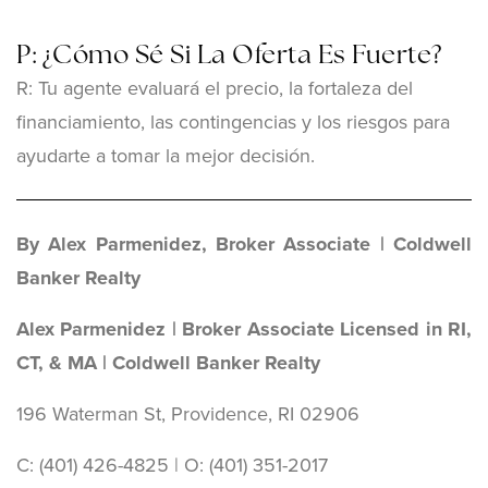
P: ¿Cómo Sé Si La Oferta Es Fuerte?
R: Tu agente evaluará el precio, la fortaleza del
financiamiento, las contingencias y los riesgos para
ayudarte a tomar la mejor decisión.
By Alex Parmenidez, Broker Associate | Coldwell
Banker Realty
Alex Parmenidez | Broker Associate Licensed in RI,
CT, & MA | Coldwell Banker Realty
196 Waterman St, Providence, RI 02906
C: (401) 426-4825 | O: ‪(401) 351-2017