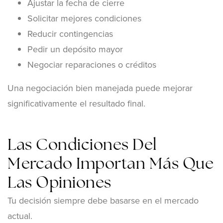
Ajustar la fecha de cierre
Solicitar mejores condiciones
Reducir contingencias
Pedir un depósito mayor
Negociar reparaciones o créditos
Una negociación bien manejada puede mejorar
significativamente el resultado final.
Las Condiciones Del
Mercado Importan Más Que
Las Opiniones
Tu decisión siempre debe basarse en el mercado
actual.