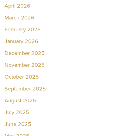
April 2026
March 2026
February 2026
January 2026
December 2025
November 2025
October 2025
September 2025
August 2025
July 2025
June 2025
May 2025