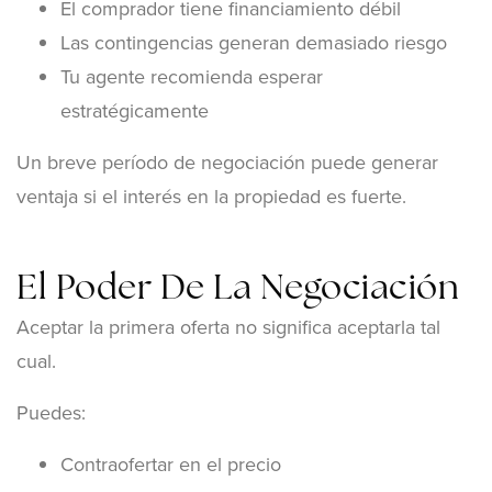
El comprador tiene financiamiento débil
Las contingencias generan demasiado riesgo
Tu agente recomienda esperar
estratégicamente
Un breve período de negociación puede generar
ventaja si el interés en la propiedad es fuerte.
El Poder De La Negociación
Aceptar la primera oferta no significa aceptarla tal
cual.
Puedes:
Contraofertar en el precio