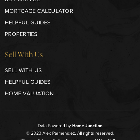
MORTGAGE CALCULATOR
HELPFUL GUIDES
PROPERTIES
Sell With Us
SELL WITH US
HELPFUL GUIDES
HOME VALUATION
Data Powered by
Home Junction
© 2023 Alex Parmenidez. All rights reserved.