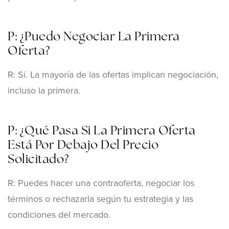
P: ¿Puedo Negociar La Primera
Oferta?
R: Sí. La mayoría de las ofertas implican negociación,
incluso la primera.
P: ¿Qué Pasa Si La Primera Oferta
Está Por Debajo Del Precio
Solicitado?
R: Puedes hacer una contraoferta, negociar los
términos o rechazarla según tu estrategia y las
condiciones del mercado.