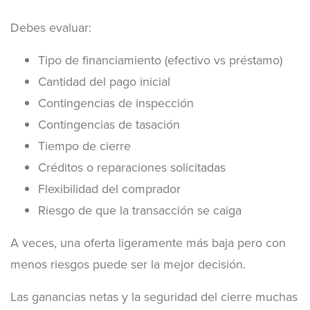
Debes evaluar:
Tipo de financiamiento (efectivo vs préstamo)
Cantidad del pago inicial
Contingencias de inspección
Contingencias de tasación
Tiempo de cierre
Créditos o reparaciones solicitadas
Flexibilidad del comprador
Riesgo de que la transacción se caiga
A veces, una oferta ligeramente más baja pero con
menos riesgos puede ser la mejor decisión.
Las ganancias netas y la seguridad del cierre muchas