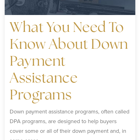
What You Need To
Know About Down
Payment
Assistance
Programs
Down payment assistance programs, often called
DPA programs, are designed to help buyers
cover some or all of their down payment and, in