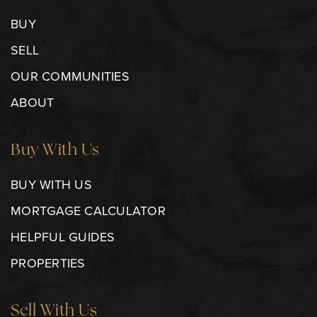
BUY
SELL
OUR COMMUNITIES
ABOUT
Buy With Us
BUY WITH US
MORTGAGE CALCULATOR
HELPFUL GUIDES
PROPERTIES
Sell With Us