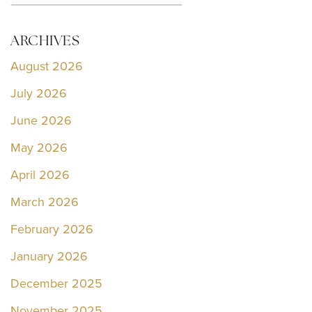
ARCHIVES
August 2026
July 2026
June 2026
May 2026
April 2026
March 2026
February 2026
January 2026
December 2025
November 2025