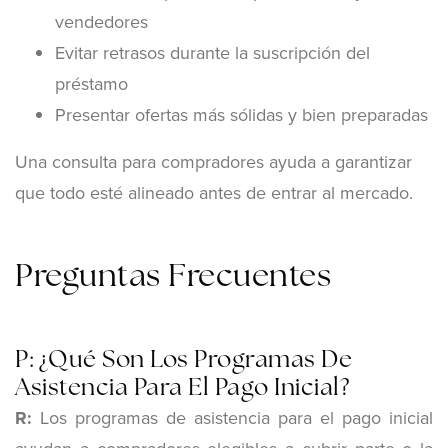
vendedores
Evitar retrasos durante la suscripción del
préstamo
Presentar ofertas más sólidas y bien preparadas
Una consulta para compradores ayuda a garantizar
que todo esté alineado antes de entrar al mercado.
Preguntas Frecuentes
P: ¿Qué Son Los Programas De
Asistencia Para El Pago Inicial?
R:
Los programas de asistencia para el pago inicial