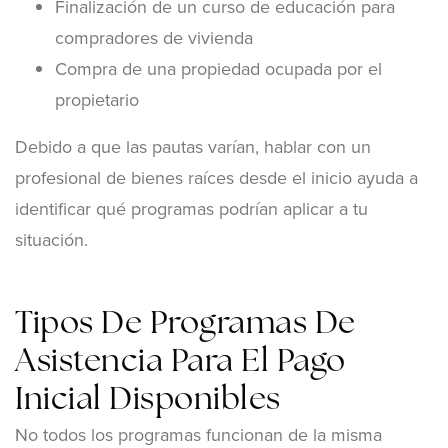
Finalización de un curso de educación para
compradores de vivienda
Compra de una propiedad ocupada por el
propietario
Debido a que las pautas varían, hablar con un
profesional de bienes raíces desde el inicio ayuda a
identificar qué programas podrían aplicar a tu
situación.
Tipos De Programas De
Asistencia Para El Pago
Inicial Disponibles
No todos los programas funcionan de la misma