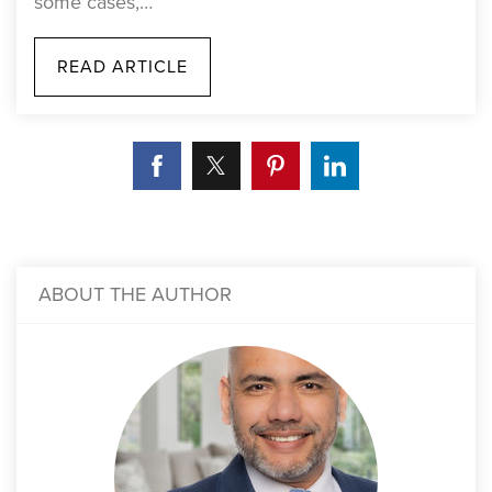
some cases,…
READ ARTICLE
ABOUT THE AUTHOR