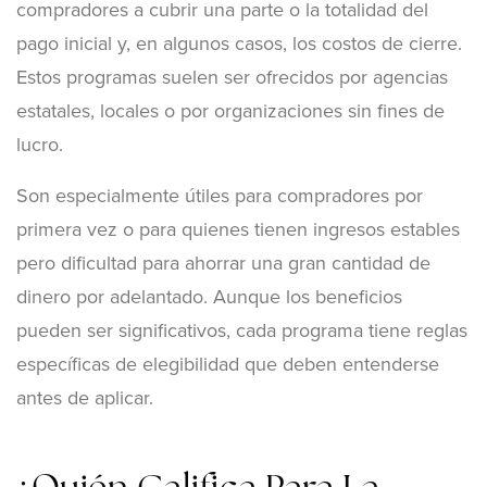
compradores a cubrir una parte o la totalidad del
pago inicial y, en algunos casos, los costos de cierre.
Estos programas suelen ser ofrecidos por agencias
estatales, locales o por organizaciones sin fines de
lucro.
Son especialmente útiles para compradores por
primera vez o para quienes tienen ingresos estables
pero dificultad para ahorrar una gran cantidad de
dinero por adelantado. Aunque los beneficios
pueden ser significativos, cada programa tiene reglas
específicas de elegibilidad que deben entenderse
antes de aplicar.