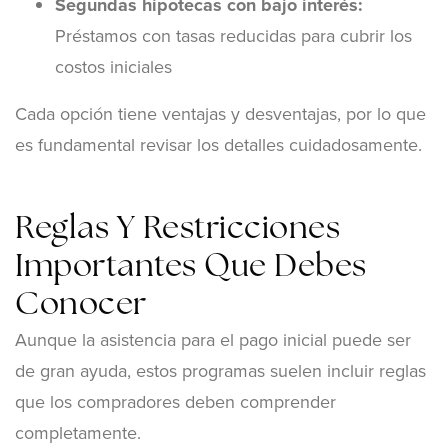
Segundas hipotecas con bajo interés:
Préstamos con tasas reducidas para cubrir los
costos iniciales
Cada opción tiene ventajas y desventajas, por lo que
es fundamental revisar los detalles cuidadosamente.
Reglas Y Restricciones
Importantes Que Debes
Conocer
Aunque la asistencia para el pago inicial puede ser
de gran ayuda, estos programas suelen incluir reglas
que los compradores deben comprender
completamente.