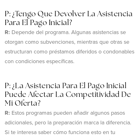
P: ¿Tengo Que Devolver La Asistencia
Para El Pago Inicial?
R:
Depende del programa. Algunas asistencias se
otorgan como subvenciones, mientras que otras se
estructuran como préstamos diferidos o condonables
con condiciones específicas.
P: ¿La Asistencia Para El Pago Inicial
Puede Afectar La Competitividad De
Mi Oferta?
R:
Estos programas pueden añadir algunos pasos
adicionales, pero la preparación marca la diferencia.
Si te interesa saber cómo funciona esto en tu