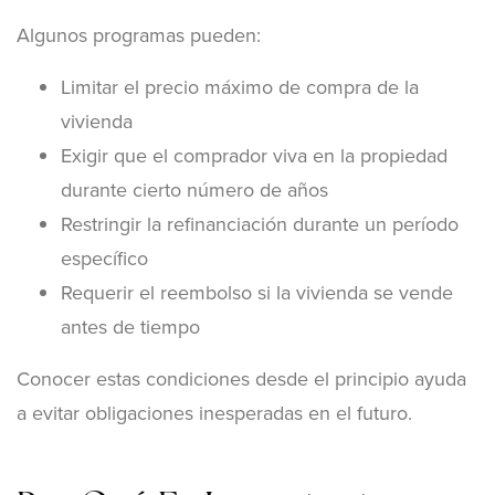
Algunos programas pueden:
Limitar el precio máximo de compra de la
vivienda
Exigir que el comprador viva en la propiedad
durante cierto número de años
Restringir la refinanciación durante un período
específico
Requerir el reembolso si la vivienda se vende
antes de tiempo
Conocer estas condiciones desde el principio ayuda
a evitar obligaciones inesperadas en el futuro.