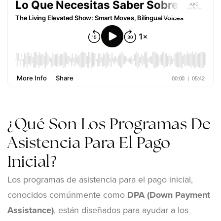
¿Qué Son Los Programas De
Asistencia Para El Pago
Inicial?
Los programas de asistencia para el pago inicial,
conocidos comúnmente como
DPA (Down Payment
Assistance)
, están diseñados para ayudar a los