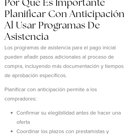
Por Qué Es Importante
Planificar Con Anticipación
Al Usar Programas De
Asistencia
Los programas de asistencia para el pago inicial
pueden añadir pasos adicionales al proceso de
compra, incluyendo más documentación y tiempos
de aprobación específicos.
Planificar con anticipación permite a los
compradores:
Confirmar su elegibilidad antes de hacer una
oferta
Coordinar los plazos con prestamistas y