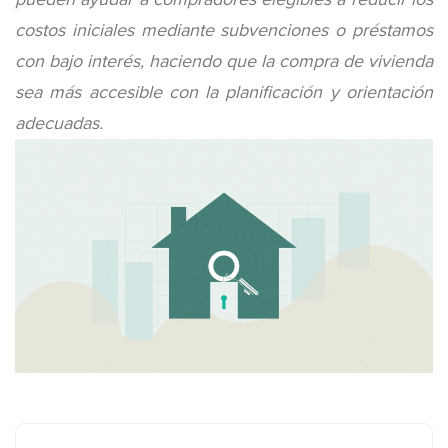
costos iniciales mediante subvenciones o préstamos
con bajo interés, haciendo que la compra de vivienda
sea más accesible con la planificación y orientación
adecuadas.