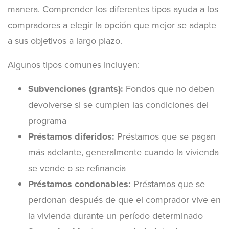
manera. Comprender los diferentes tipos ayuda a los
compradores a elegir la opción que mejor se adapte
a sus objetivos a largo plazo.
Algunos tipos comunes incluyen:
Subvenciones (grants):
Fondos que no deben
devolverse si se cumplen las condiciones del
programa
Préstamos diferidos:
Préstamos que se pagan
más adelante, generalmente cuando la vivienda
se vende o se refinancia
Préstamos condonables:
Préstamos que se
perdonan después de que el comprador vive en
la vivienda durante un período determinado