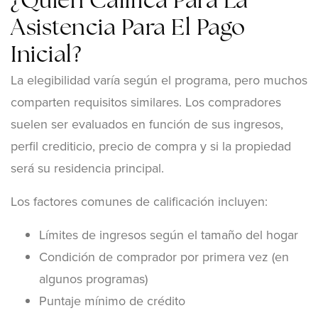
¿Quién Califica Para La
Asistencia Para El Pago
Inicial?
La elegibilidad varía según el programa, pero muchos
comparten requisitos similares. Los compradores
suelen ser evaluados en función de sus ingresos,
perfil crediticio, precio de compra y si la propiedad
será su residencia principal.
Los factores comunes de calificación incluyen:
Límites de ingresos según el tamaño del hogar
Condición de comprador por primera vez (en
algunos programas)
Puntaje mínimo de crédito