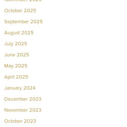
October 2025
September 2025
August 2025
July 2025
June 2025
May 2025
April 2025
January 2024
December 2023
November 2023
October 2023