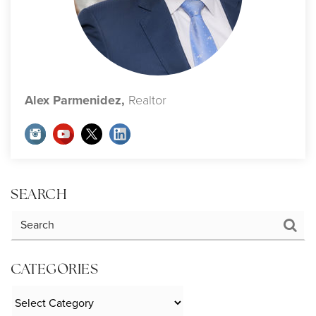
Alex Parmenidez,
Realtor
SEARCH
CATEGORIES
Categories