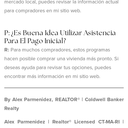
mercado local, puedes revisar la información actual
para compradores en mi sitio web.
P: ¿Es Buena Idea Utilizar Asistencia
Para El Pago Inicial?
R:
Para muchos compradores, estos programas
hacen posible comprar una vivienda más pronto. Si
deseas ayuda para revisar tus opciones, puedes
encontrar más información en mi sitio web.
By Alex Parmenidez, REALTOR® | Coldwell Banker
Realty
Alex Parmenidez | Realtor® Licensed CT-MA-RI |