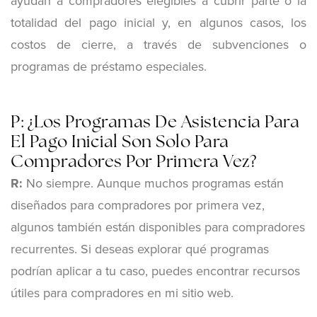
ayudan a compradores elegibles a cubrir parte o la
totalidad del pago inicial y, en algunos casos, los
costos de cierre, a través de subvenciones o
programas de préstamo especiales.
P: ¿Los Programas De Asistencia Para
El Pago Inicial Son Solo Para
Compradores Por Primera Vez?
R:
No siempre. Aunque muchos programas están
diseñados para compradores por primera vez,
algunos también están disponibles para compradores
recurrentes. Si deseas explorar qué programas
podrían aplicar a tu caso, puedes encontrar recursos
útiles para compradores en mi sitio web.