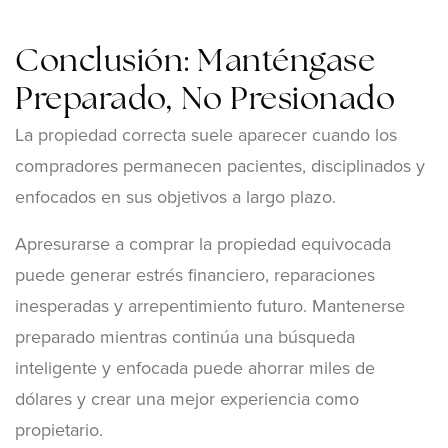
Conclusión: Manténgase
Preparado, No Presionado
La propiedad correcta suele aparecer cuando los
compradores permanecen pacientes, disciplinados y
enfocados en sus objetivos a largo plazo.
Apresurarse a comprar la propiedad equivocada
puede generar estrés financiero, reparaciones
inesperadas y arrepentimiento futuro. Mantenerse
preparado mientras continúa una búsqueda
inteligente y enfocada puede ahorrar miles de
dólares y crear una mejor experiencia como
propietario.