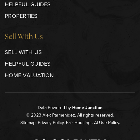
HELPFUL GUIDES
PROPERTIES
Sell With Us
SELL WITH US
HELPFUL GUIDES
HOME VALUATION
Data Powered by
Home Junction
© 2023 Alex Parmenidez. All rights reserved.
Sitemap
.
Privacy Policy
.
Fair Housing
.
AI Use Policy
.