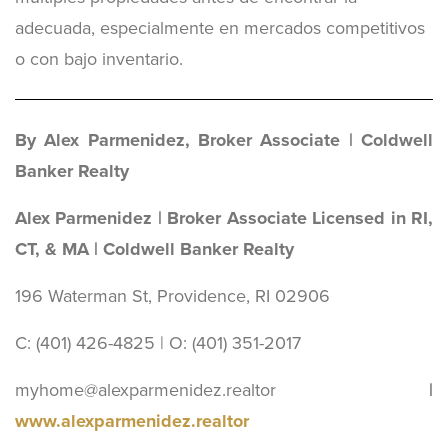
adecuada, especialmente en mercados competitivos
o con bajo inventario.
By Alex Parmenidez, Broker Associate | Coldwell
Banker Realty
Alex Parmenidez | Broker Associate Licensed in RI,
CT, & MA | Coldwell Banker Realty
196 Waterman St, Providence, RI 02906
C: (401) 426-4825 | O: (401) 351-2017
myhome@alexparmenidez.realtor
|
www.alexparmenidez.realtor