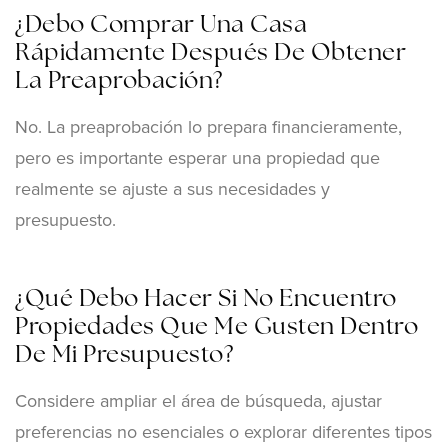
¿Debo Comprar Una Casa
Rápidamente Después De Obtener
La Preaprobación?
No. La preaprobación lo prepara financieramente,
pero es importante esperar una propiedad que
realmente se ajuste a sus necesidades y
presupuesto.
¿Qué Debo Hacer Si No Encuentro
Propiedades Que Me Gusten Dentro
De Mi Presupuesto?
Considere ampliar el área de búsqueda, ajustar
preferencias no esenciales o explorar diferentes tipos