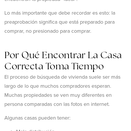
Lo más importante que debe recordar es esto: la
preaprobación significa que está preparado para
comprar, no presionado para comprar.
Por Qué Encontrar La Casa
Correcta Toma Tiempo
El proceso de búsqueda de vivienda suele ser más
largo de lo que muchos compradores esperan.
Muchas propiedades se ven muy diferentes en
persona comparadas con las fotos en internet.
Algunas casas pueden tener: