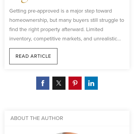
Getting pre-approved is a major step toward
homeownership, but many buyers still struggle to
find the right property afterward. Limited
inventory, competitive markets, and unrealistic…
READ ARTICLE
ABOUT THE AUTHOR