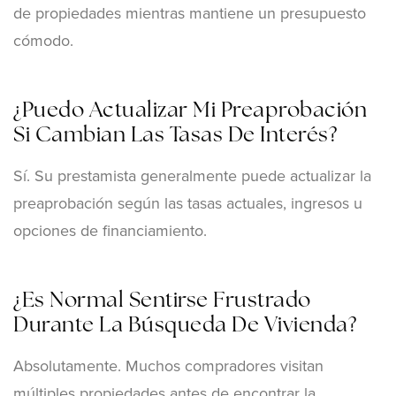
de propiedades mientras mantiene un presupuesto
cómodo.
¿Puedo Actualizar Mi Preaprobación
Si Cambian Las Tasas De Interés?
Sí. Su prestamista generalmente puede actualizar la
preaprobación según las tasas actuales, ingresos u
opciones de financiamiento.
¿Es Normal Sentirse Frustrado
Durante La Búsqueda De Vivienda?
Absolutamente. Muchos compradores visitan
múltiples propiedades antes de encontrar la