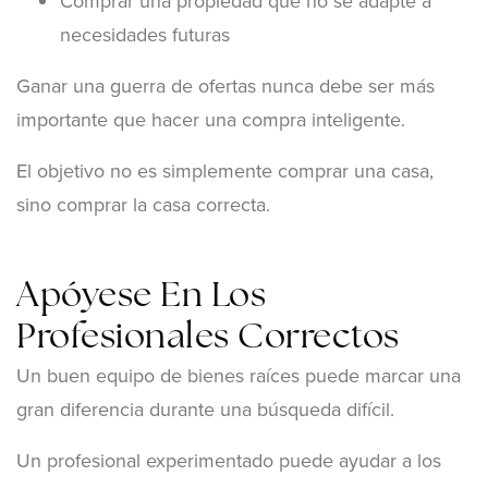
Comprar una propiedad que no se adapte a
necesidades futuras
Ganar una guerra de ofertas nunca debe ser más
importante que hacer una compra inteligente.
El objetivo no es simplemente comprar una casa,
sino comprar la casa correcta.
Apóyese En Los
Profesionales Correctos
Un buen equipo de bienes raíces puede marcar una
gran diferencia durante una búsqueda difícil.
Un profesional experimentado puede ayudar a los