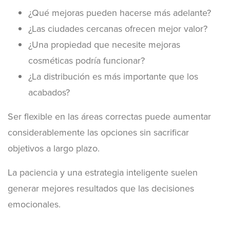
¿Qué mejoras pueden hacerse más adelante?
¿Las ciudades cercanas ofrecen mejor valor?
¿Una propiedad que necesite mejoras
cosméticas podría funcionar?
¿La distribución es más importante que los
acabados?
Ser flexible en las áreas correctas puede aumentar
considerablemente las opciones sin sacrificar
objetivos a largo plazo.
La paciencia y una estrategia inteligente suelen
generar mejores resultados que las decisiones
emocionales.