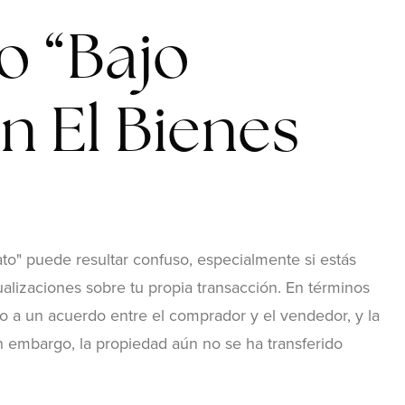
o “Bajo
n El Bienes
o" puede resultar confuso, especialmente si estás
lizaciones sobre tu propia transacción. En términos
do a un acuerdo entre el comprador y el vendedor, y la
in embargo, la propiedad aún no se ha transferido