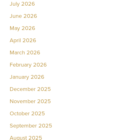
July 2026
June 2026
May 2026
April 2026
March 2026
February 2026
January 2026
December 2025
November 2025
October 2025
September 2025
August 2025