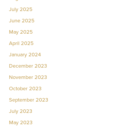
July 2025
June 2025
May 2025
April 2025
January 2024
December 2023
November 2023
October 2023
September 2023
July 2023
May 2023