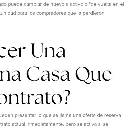
tado puede cambiar de nuevo a activo o "de vuelta en el
tunidad para los compradores que la perdieron
cer Una
Una Casa Que
ontrato?
ueden presentar lo que se llama una oferta de reserva
trato actual inmediatamente, pero se activa si se