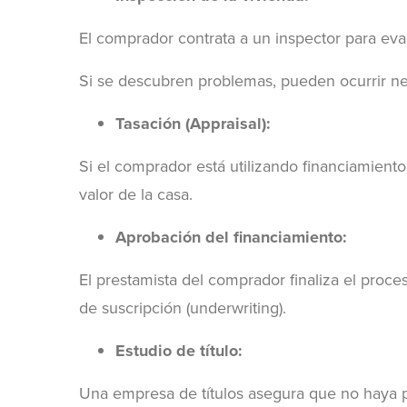
El comprador contrata a un inspector para eval
Si se descubren problemas, pueden ocurrir ne
Tasación (Appraisal):
Si el comprador está utilizando financiamiento
valor de la casa.
Aprobación del financiamiento:
El prestamista del comprador finaliza el proce
de suscripción (underwriting).
Estudio de título:
Una empresa de títulos asegura que no haya 