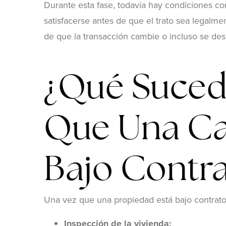
Durante esta fase, todavía hay condiciones co
satisfacerse antes de que el trato sea legalmen
de que la transacción cambie o incluso se desh
¿Qué Suced
Que Una C
Bajo Contr
Una vez que una propiedad está bajo contrato,
Inspección de la vivienda: