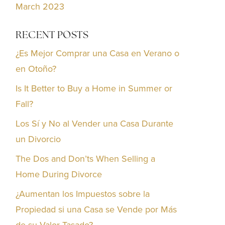
March 2023
RECENT POSTS
¿Es Mejor Comprar una Casa en Verano o
en Otoño?
Is It Better to Buy a Home in Summer or
Fall?
Los Sí y No al Vender una Casa Durante
un Divorcio
The Dos and Don’ts When Selling a
Home During Divorce
¿Aumentan los Impuestos sobre la
Propiedad si una Casa se Vende por Más