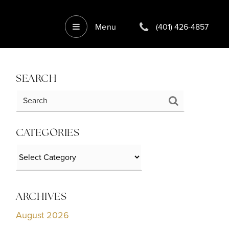
Menu
(401) 426-4857
SEARCH
CATEGORIES
Categories
ARCHIVES
August 2026