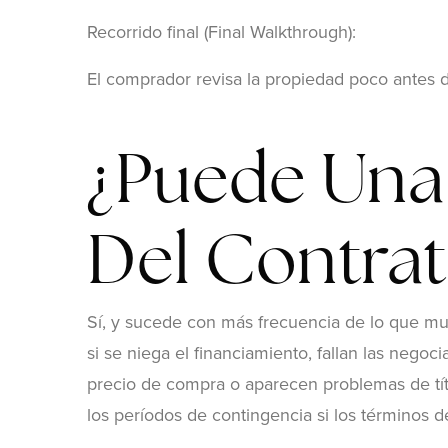
Recorrido final (Final Walkthrough):
El comprador revisa la propiedad poco antes d
¿Puede Una 
Del Contra
Sí, y sucede con más frecuencia de lo que m
si se niega el financiamiento, fallan las negoc
precio de compra o aparecen problemas de tí
los períodos de contingencia si los términos d